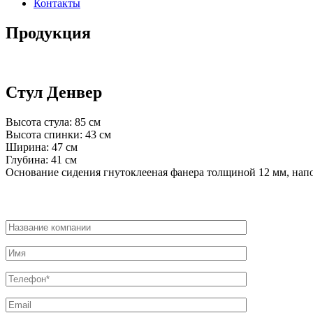
Контакты
Продукция
Стул Денвер
Высота стула: 85 см
Высота спинки: 43 см
Ширина: 47 см
Глубина: 41 см
Основание сидения гнутоклееная фанера толщиной 12 мм, нап