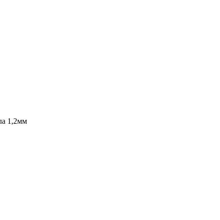
ла 1,2мм