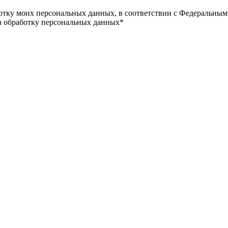
ботку моих персональных данных, в соответствии с Федеральным
на обработку персональных данных*