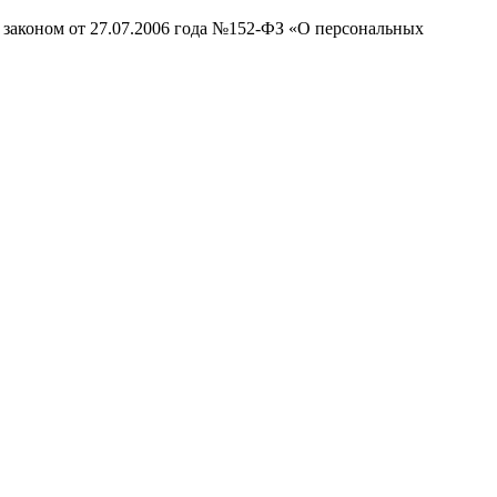
 законом от 27.07.2006 года №152-ФЗ «О персональных