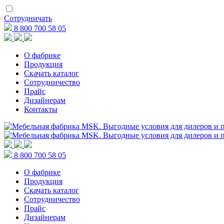
Сотрудничать
8 800 700 58 05
О фабрике
Продукция
Скачать каталог
Сотрудничество
Прайс
Дизайнерам
Контакты
8 800 700 58 05
О фабрике
Продукция
Скачать каталог
Сотрудничество
Прайс
Дизайнерам